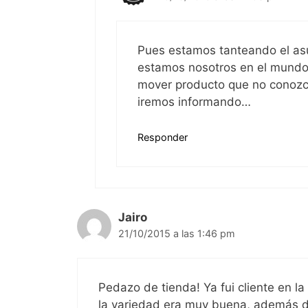
Pues estamos tanteando el asun
estamos nosotros en el mundo 
mover producto que no conoz
iremos informando…
Responder
Jairo
21/10/2015 a las 1:46 pm
Pedazo de tienda! Ya fui cliente en la
la variedad era muy buena, además del