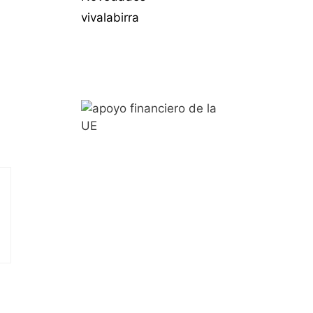
vivalabirra