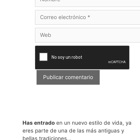
Correo
electrónico
Web
Has entrado
en un nuevo estilo de vida, ya
eres parte de una de las más antiguas y
bellas tradiciones…