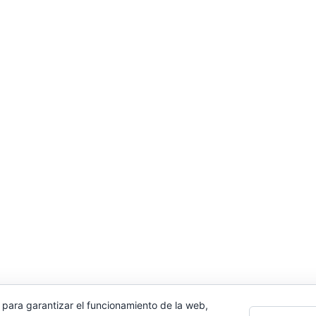
 para garantizar el funcionamiento de la web,