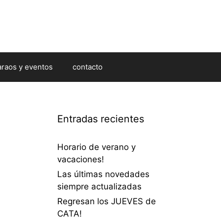
araos y eventos
contacto
Entradas recientes
Horario de verano y
vacaciones!
Las últimas novedades
siempre actualizadas
Regresan los JUEVES de
CATA!