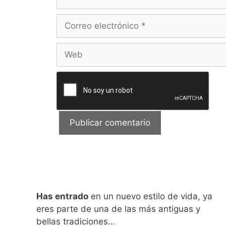
Correo
electrónico
Web
Has entrado
en un nuevo estilo de vida, ya
eres parte de una de las más antiguas y
bellas tradiciones…