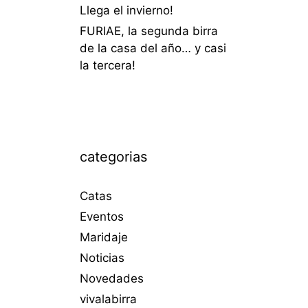
Llega el invierno!
FURIAE, la segunda birra
de la casa del año… y casi
la tercera!
categorias
Catas
Eventos
Maridaje
Noticias
Novedades
vivalabirra