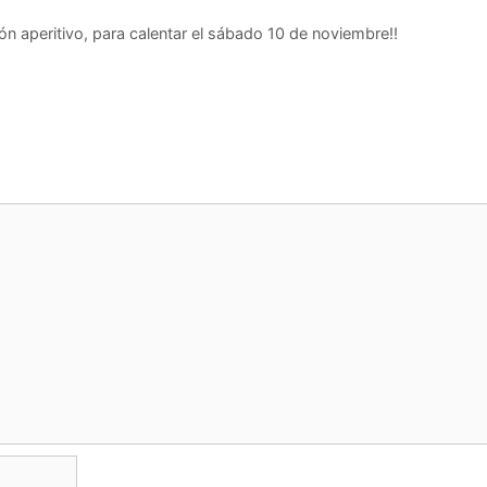
eritivo, para calentar el sábado 10 de noviembre!!