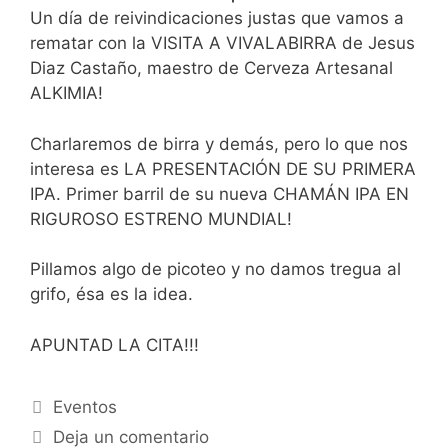
Un día de reivindicaciones justas que vamos a
rematar con la VISITA A VIVALABIRRA de Jesus
Diaz Castaño, maestro de Cerveza Artesanal
ALKIMIA!
Charlaremos de birra y demás, pero lo que nos
interesa es LA PRESENTACIÓN DE SU PRIMERA
IPA. Primer barril de su nueva CHAMÁN IPA EN
RIGUROSO ESTRENO MUNDIAL!
Pillamos algo de picoteo y no damos tregua al
grifo, ésa es la idea.
APUNTAD LA CITA!!!
Categorías
Eventos
Deja un comentario