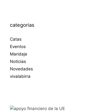
categorias
Catas
Eventos
Maridaje
Noticias
Novedades
vivalabirra