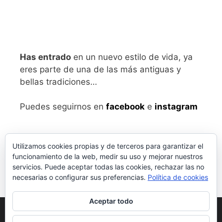
Has entrado
en un nuevo estilo de vida, ya
eres parte de una de las más antiguas y
bellas tradiciones…
Puedes seguirnos en
facebook
e
instagram
Utilizamos cookies propias y de terceros para garantizar el
funcionamiento de la web, medir su uso y mejorar nuestros
servicios. Puede aceptar todas las cookies, rechazar las no
necesarias o configurar sus preferencias.
Política de cookies
Aceptar todo
Aviso legal
y Política de Privacidad