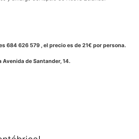
es 684 626 579 , el precio es de 21€ por persona.
la Avenida de Santander, 14.