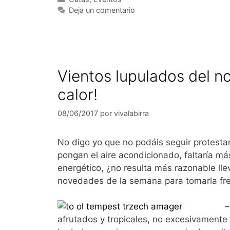
Deja un comentario
Vientos lupulados del n
calor!
08/06/2017
por
vivalabirra
No digo yo que no podáis seguir protesta
pongan el aire acondicionado, faltaría m
energético, ¿no resulta más razonable lle
novedades de la semana para tomarla fre
afrutados y tropicales, no excesivamente