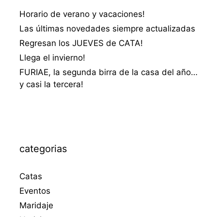
Horario de verano y vacaciones!
Las últimas novedades siempre actualizadas
Regresan los JUEVES de CATA!
Llega el invierno!
FURIAE, la segunda birra de la casa del año…
y casi la tercera!
categorias
Catas
Eventos
Maridaje