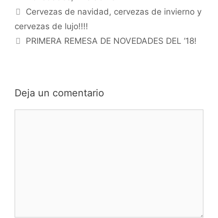
Cervezas de navidad, cervezas de invierno y
cervezas de lujo!!!!
PRIMERA REMESA DE NOVEDADES DEL ’18!
Deja un comentario
Comentario