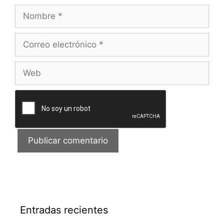
Nombre
Correo
electrónico
Web
Entradas recientes