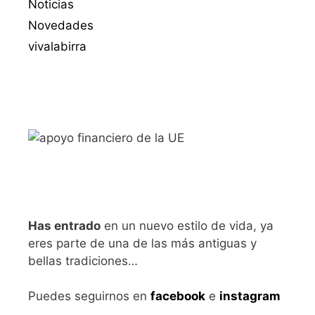
Noticias
Novedades
vivalabirra
Has entrado
en un nuevo estilo de vida, ya
eres parte de una de las más antiguas y
bellas tradiciones…
Puedes seguirnos en
facebook
e
instagram