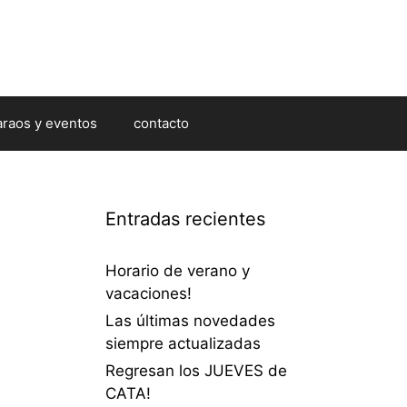
araos y eventos
contacto
Entradas recientes
Horario de verano y
vacaciones!
Las últimas novedades
siempre actualizadas
Regresan los JUEVES de
CATA!