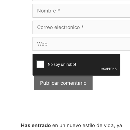
Nombre
Correo
electrónico
Web
Has entrado
en un nuevo estilo de vida, ya