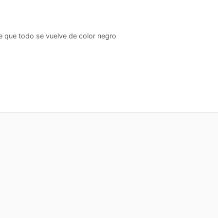
ce que todo se vuelve de color negro