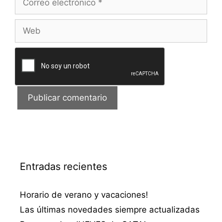
electrónico
Web
Entradas recientes
Horario de verano y vacaciones!
Las últimas novedades siempre actualizadas