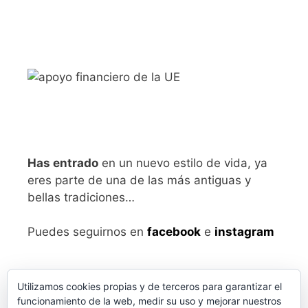
Has entrado
en un nuevo estilo de vida, ya
eres parte de una de las más antiguas y
bellas tradiciones…
Puedes seguirnos en
facebook
e
instagram
Utilizamos cookies propias y de terceros para garantizar el
funcionamiento de la web, medir su uso y mejorar nuestros