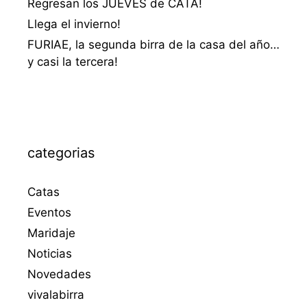
Regresan los JUEVES de CATA!
Llega el invierno!
FURIAE, la segunda birra de la casa del año…
y casi la tercera!
categorias
Catas
Eventos
Maridaje
Noticias
Novedades
vivalabirra