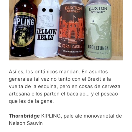
Así es, los británicos mandan. En asuntos
generales tal vez no tanto con el Brexit a la
vuelta de la esquina, pero en cosas de cerveza
artesana ellos parten el bacalao… y el pescao
que les de la gana.
Thornbridge
KIPLING, pale ale monovarietal de
Nelson Sauvin