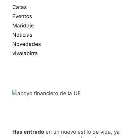
Catas
Eventos
Maridaje
Noticias
Novedades
vivalabirra
Has entrado
en un nuevo estilo de vida, ya