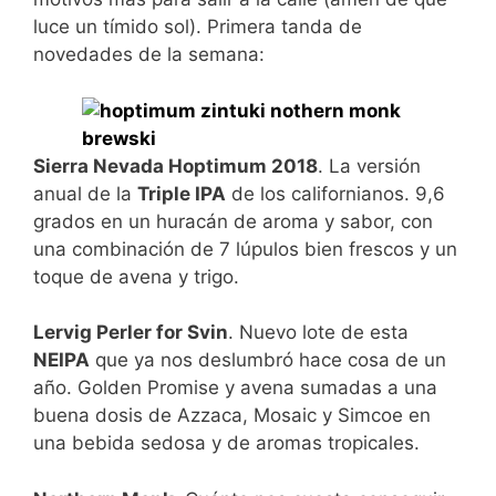
luce un tímido sol). Primera tanda de
novedades de la semana:
Sierra Nevada Hoptimum 2018
. La versión
anual de la
Triple IPA
de los californianos. 9,6
grados en un huracán de aroma y sabor, con
una combinación de 7 lúpulos bien frescos y un
toque de avena y trigo.
Lervig Perler for Svin
. Nuevo lote de esta
NEIPA
que ya nos deslumbró hace cosa de un
año. Golden Promise y avena sumadas a una
buena dosis de Azzaca, Mosaic y Simcoe en
una bebida sedosa y de aromas tropicales.