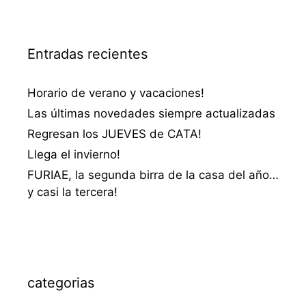
Entradas recientes
Horario de verano y vacaciones!
Las últimas novedades siempre actualizadas
Regresan los JUEVES de CATA!
Llega el invierno!
FURIAE, la segunda birra de la casa del año…
y casi la tercera!
categorias