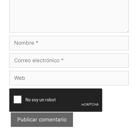
Nombre
Correo
electrónico
Web