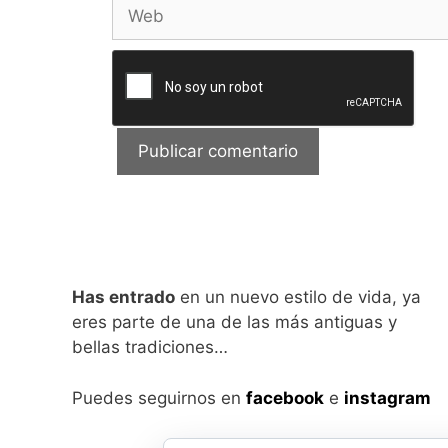
Web
Has entrado
en un nuevo estilo de vida, ya
eres parte de una de las más antiguas y
bellas tradiciones…
Puedes seguirnos en
facebook
e
instagram