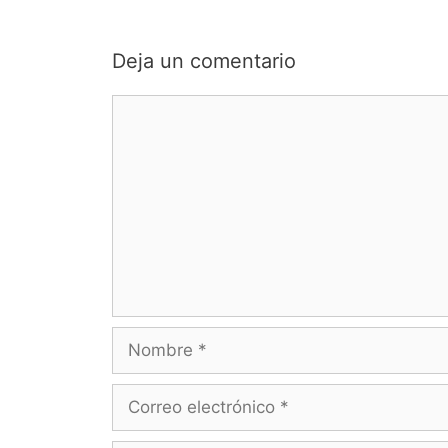
Deja un comentario
Comentario
Nombre
Correo
electrónico