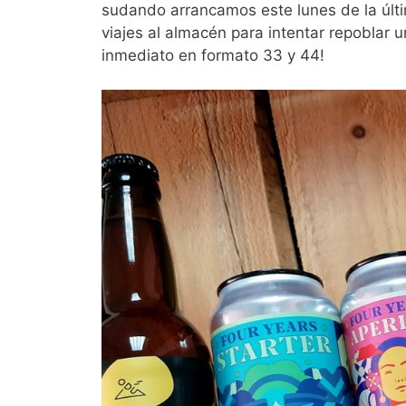
sudando arrancamos este lunes de la últi
viajes al almacén para intentar repoblar 
inmediato en formato 33 y 44!