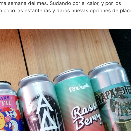
ma semana del mes. Sudando por el calor, y por los
un poco las estanterías y daros nuevas opciones de plac