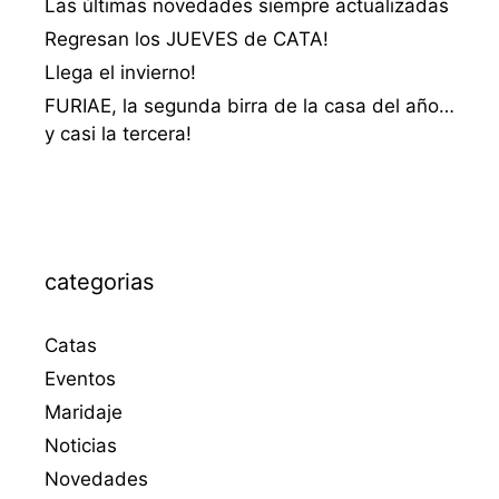
Las últimas novedades siempre actualizadas
Regresan los JUEVES de CATA!
Llega el invierno!
FURIAE, la segunda birra de la casa del año…
y casi la tercera!
categorias
Catas
Eventos
Maridaje
Noticias
Novedades