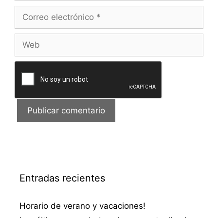
Correo
electrónico
Web
Entradas recientes
Horario de verano y vacaciones!