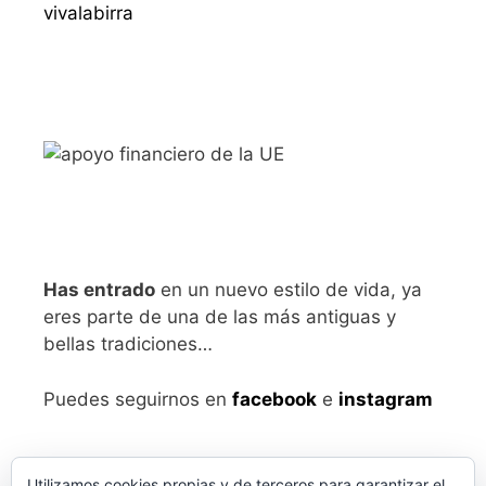
vivalabirra
Has entrado
en un nuevo estilo de vida, ya
eres parte de una de las más antiguas y
bellas tradiciones…
Puedes seguirnos en
facebook
e
instagram
Utilizamos cookies propias y de terceros para garantizar el