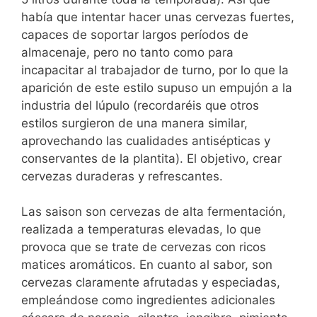
había que intentar hacer unas cervezas fuertes,
capaces de soportar largos períodos de
almacenaje, pero no tanto como para
incapacitar al trabajador de turno, por lo que la
aparición de este estilo supuso un empujón a la
industria del lúpulo (recordaréis que otros
estilos surgieron de una manera similar,
aprovechando las cualidades antisépticas y
conservantes de la plantita). El objetivo, crear
cervezas duraderas y refrescantes.
Las saison son cervezas de alta fermentación,
realizada a temperaturas elevadas, lo que
provoca que se trate de cervezas con ricos
matices aromáticos. En cuanto al sabor, son
cervezas claramente afrutadas y especiadas,
empleándose como ingredientes adicionales