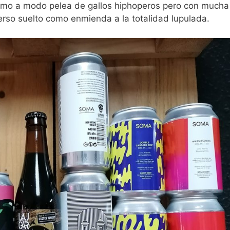
itmo a modo pelea de gallos hiphoperos pero con mucha
rso suelto como enmienda a la totalidad lupulada.