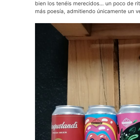
bien los tenéis merecidos… un poco de r
más poesía, admitiendo únicamente un ve