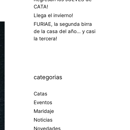
CATA!
Llega el invierno!
FURIAE, la segunda birra
de la casa del año… y casi
la tercera!
categorias
Catas
Eventos
Maridaje
Noticias
Novedades