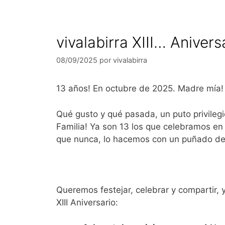
vivalabirra XIII… Anivers
08/09/2025
por
vivalabirra
13 años! En octubre de 2025. Madre mía!
Qué gusto y qué pasada, un puto privileg
Familia! Ya son 13 los que celebramos en
que nunca, lo hacemos con un puñado de c
Queremos festejar, celebrar y compartir, 
XIII Aniversario: