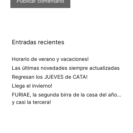
Entradas recientes
Horario de verano y vacaciones!
Las últimas novedades siempre actualizadas
Regresan los JUEVES de CATA!
Llega el invierno!
FURIAE, la segunda birra de la casa del año…
y casi la tercera!