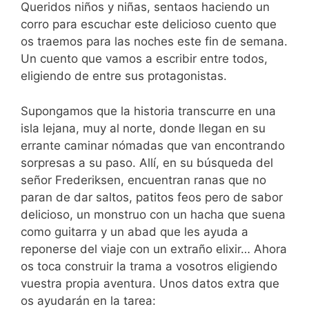
Queridos niños y niñas, sentaos haciendo un
corro para escuchar este delicioso cuento que
os traemos para las noches este fin de semana.
Un cuento que vamos a escribir entre todos,
eligiendo de entre sus protagonistas.
Supongamos que la historia transcurre en una
isla lejana, muy al norte, donde llegan en su
errante caminar nómadas que van encontrando
sorpresas a su paso. Allí, en su búsqueda del
señor Frederiksen, encuentran ranas que no
paran de dar saltos, patitos feos pero de sabor
delicioso, un monstruo con un hacha que suena
como guitarra y un abad que les ayuda a
reponerse del viaje con un extraño elixir… Ahora
os toca construir la trama a vosotros eligiendo
vuestra propia aventura. Unos datos extra que
os ayudarán en la tarea: