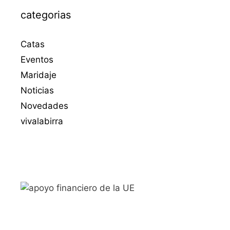
categorias
Catas
Eventos
Maridaje
Noticias
Novedades
vivalabirra