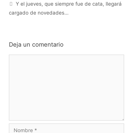
Y el jueves, que siempre fue de cata, llegará
cargado de novedades…
Deja un comentario
Comentario
Nombre