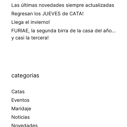
Las últimas novedades siempre actualizadas
Regresan los JUEVES de CATA!
Llega el invierno!
FURIAE, la segunda birra de la casa del año…
y casi la tercera!
categorias
Catas
Eventos
Maridaje
Noticias
Novedades