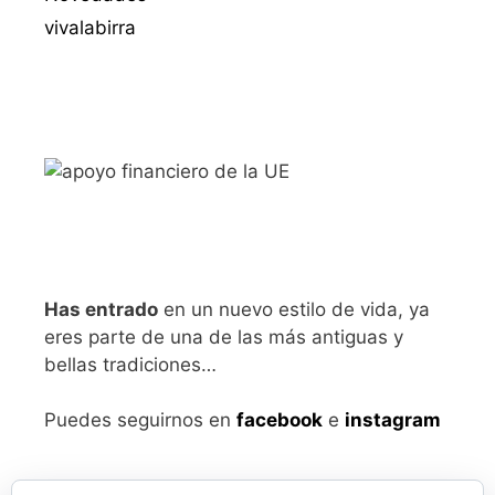
vivalabirra
Has entrado
en un nuevo estilo de vida, ya
eres parte de una de las más antiguas y
bellas tradiciones…
Puedes seguirnos en
facebook
e
instagram