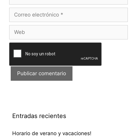
Correo
electrónico
Web
Entradas recientes
Horario de verano y vacaciones!