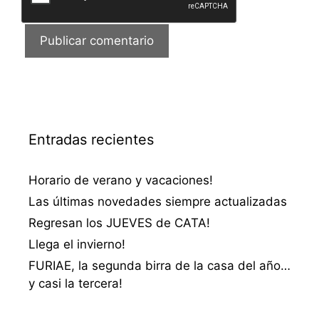
Entradas recientes
Horario de verano y vacaciones!
Las últimas novedades siempre actualizadas
Regresan los JUEVES de CATA!
Llega el invierno!
FURIAE, la segunda birra de la casa del año…
y casi la tercera!