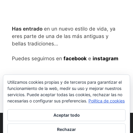
Has entrado
en un nuevo estilo de vida, ya
eres parte de una de las más antiguas y
bellas tradiciones…
Puedes seguirnos en
facebook
e
instagram
Utilizamos cookies propias y de terceros para garantizar el
funcionamiento de la web, medir su uso y mejorar nuestros
servicios. Puede aceptar todas las cookies, rechazar las no
necesarias o configurar sus preferencias.
Política de cookies
Aceptar todo
Aviso legal
y Política de Privacidad
Rechazar