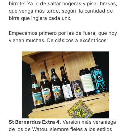
birrote! Ya lo de saltar hogeras y pisar brasas,
que venga más tarde, según la cantidad de
birra que ingiera cada unx.
Empecemos primero por las de fuera, que hoy
vienen muchas. De clásicos a excéntricos:
St Bernardus Extra 4
. Versión más veraniega
de los de Watou, siempre fieles a los estilos