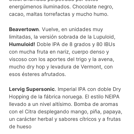
energúmenos iluminados. Chocolate negro,
cacao, maltas torrefactas y mucho humo.
Beavertown
. Vuelve, en unidades muy
limitadas, la versión sobrada de la Lupuloid,
Humuloid!
Doble IPA de 8 grados y 80 IBUs
con mucha fruta en nariz, cuerpo denso y
viscoso con los aportes del trigo y la avena,
mucho dry hop y levadura de Vermont, con
esos ésteres afrutados.
Lervig Supersonic
. Imperial IPA con doble Dry
Hopping de la fábrica noruega. El estilo NEIPA
llevado a un nivel altísimo. Bomba de aromas
con el Citra desplegando mango, piña, papaya,
un carácter herbal y sabores cítricos y a frutas
de hueso