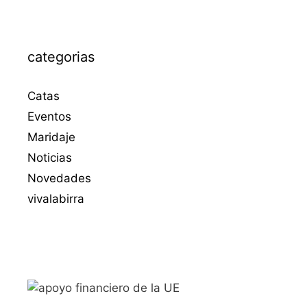
categorias
Catas
Eventos
Maridaje
Noticias
Novedades
vivalabirra