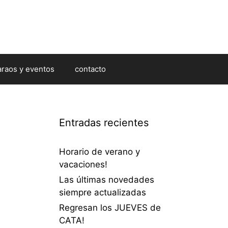
araos y eventos
contacto
Entradas recientes
Horario de verano y
vacaciones!
Las últimas novedades
siempre actualizadas
Regresan los JUEVES de
CATA!