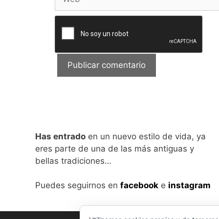
Has entrado
en un nuevo estilo de vida, ya
eres parte de una de las más antiguas y
bellas tradiciones…
Puedes seguirnos en
facebook
e
instagram