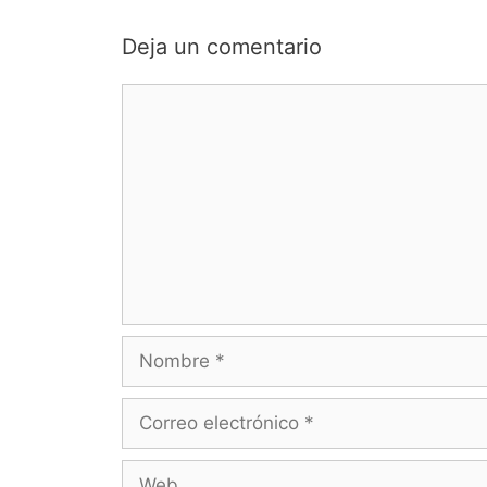
Deja un comentario
Comentario
Nombre
Correo
electrónico
Web