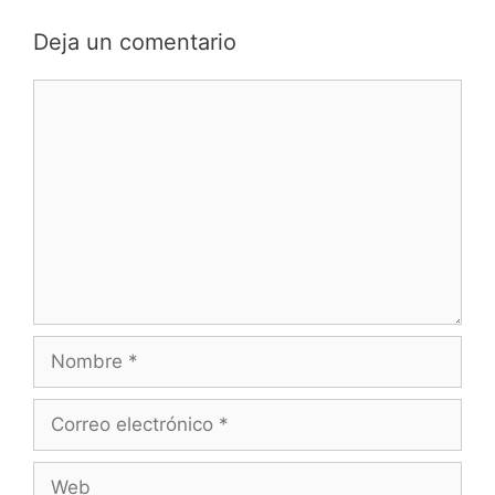
Deja un comentario
Comentario
Nombre
Correo
electrónico
Web