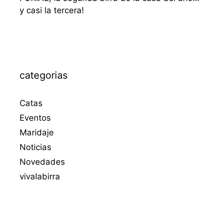
y casi la tercera!
categorias
Catas
Eventos
Maridaje
Noticias
Novedades
vivalabirra