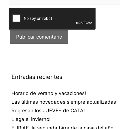
Entradas recientes
Horario de verano y vacaciones!
Las últimas novedades siempre actualizadas
Regresan los JUEVES de CATA!
Llega el invierno!
FURIAE, la segunda birra de la casa del año…