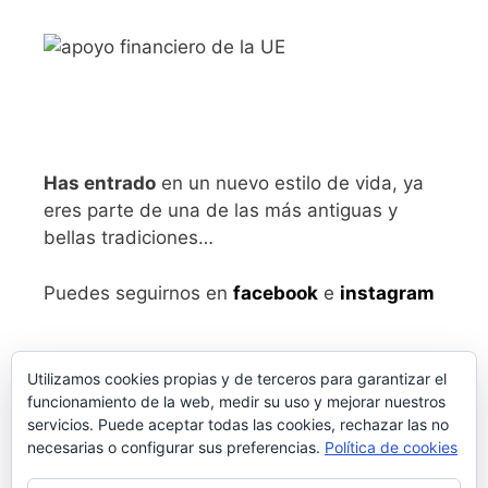
Has entrado
en un nuevo estilo de vida, ya
eres parte de una de las más antiguas y
bellas tradiciones…
Puedes seguirnos en
facebook
e
instagram
Utilizamos cookies propias y de terceros para garantizar el
funcionamiento de la web, medir su uso y mejorar nuestros
servicios. Puede aceptar todas las cookies, rechazar las no
necesarias o configurar sus preferencias.
Política de cookies