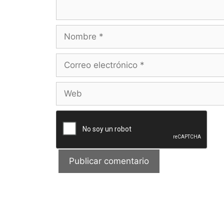
Nombre
Correo
electrónico
Web