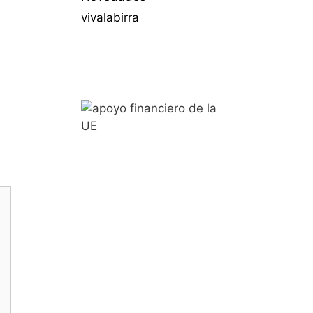
vivalabirra