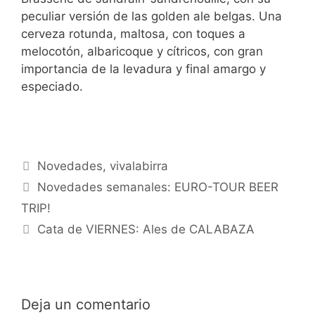
peculiar versión de las golden ale belgas. Una
cerveza rotunda, maltosa, con toques a
melocotón, albaricoque y cítricos, con gran
importancia de la levadura y final amargo y
especiado.
Categorías
Novedades
,
vivalabirra
Novedades semanales: EURO-TOUR BEER
TRIP!
Cata de VIERNES: Ales de CALABAZA
Deja un comentario