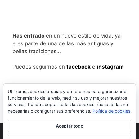
Has entrado
en un nuevo estilo de vida, ya
eres parte de una de las más antiguas y
bellas tradiciones…
Puedes seguirnos en
facebook
e
instagram
Utilizamos cookies propias y de terceros para garantizar el
funcionamiento de la web, medir su uso y mejorar nuestros
servicios. Puede aceptar todas las cookies, rechazar las no
necesarias o configurar sus preferencias.
Política de cookies
Aceptar todo
Aviso legal
y Política de Privacidad