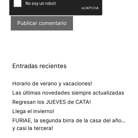
Entradas recientes
Horario de verano y vacaciones!
Las últimas novedades siempre actualizadas
Regresan los JUEVES de CATA!
Llega el invierno!
FURIAE, la segunda birra de la casa del año…
y casi la tercera!