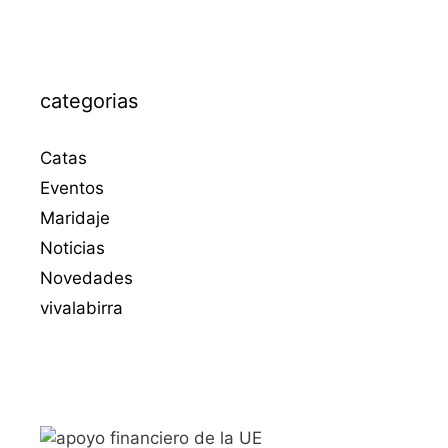
categorias
Catas
Eventos
Maridaje
Noticias
Novedades
vivalabirra