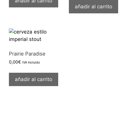
añadir al carrito
añadir al carrito
Prairie Paradise
0,00
€
IVA Incluido
añadir al carrito