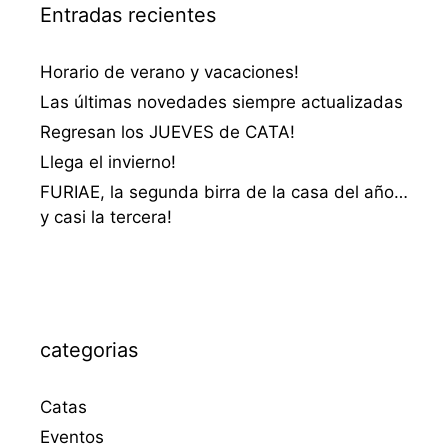
Entradas recientes
Horario de verano y vacaciones!
Las últimas novedades siempre actualizadas
Regresan los JUEVES de CATA!
Llega el invierno!
FURIAE, la segunda birra de la casa del año…
y casi la tercera!
categorias
Catas
Eventos