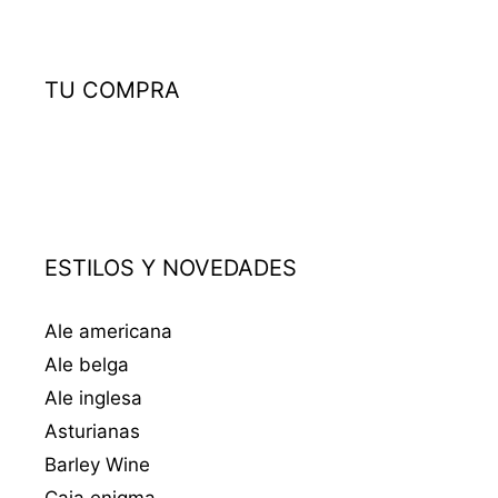
TU COMPRA
ESTILOS Y NOVEDADES
Ale americana
Ale belga
Ale inglesa
Asturianas
Barley Wine
Caja enigma