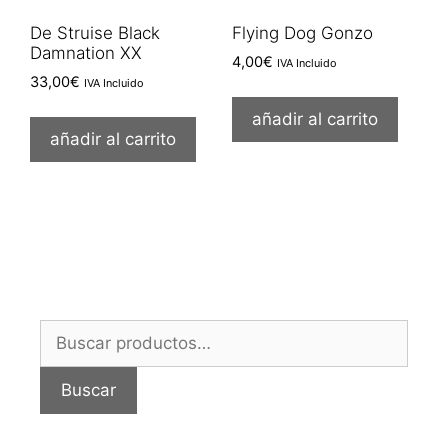
De Struise Black
Flying Dog Gonzo
Damnation XX
4,00
€
IVA Incluido
33,00
€
IVA Incluido
añadir al carrito
añadir al carrito
Buscar
por:
Buscar