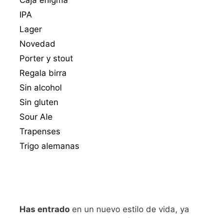
IPA
Lager
Novedad
Porter y stout
Regala birra
Sin alcohol
Sin gluten
Sour Ale
Trapenses
Trigo alemanas
Has entrado
en un nuevo estilo de vida, ya