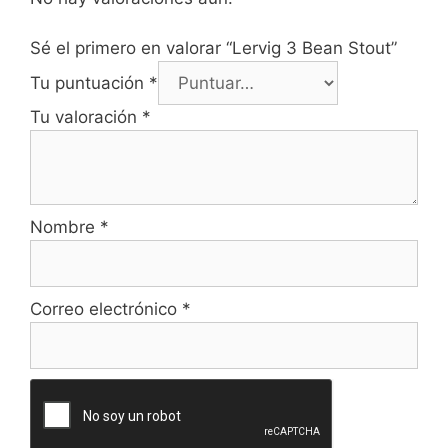
Sé el primero en valorar “Lervig 3 Bean Stout”
Tu puntuación
*
Tu valoración
*
Nombre
*
Correo electrónico
*