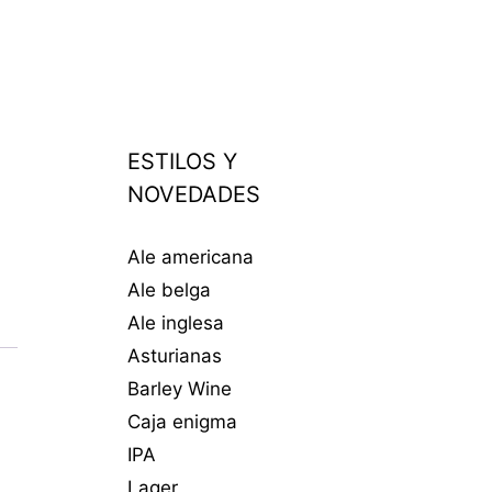
ESTILOS Y
NOVEDADES
Ale americana
Ale belga
Ale inglesa
Asturianas
Barley Wine
Caja enigma
IPA
Lager