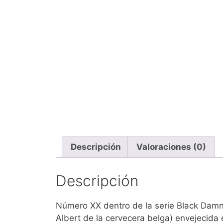
Descripción
Valoraciones (0)
Descripción
Número XX dentro de la serie Black Damna
Albert de la cervecera belga) envejecida 