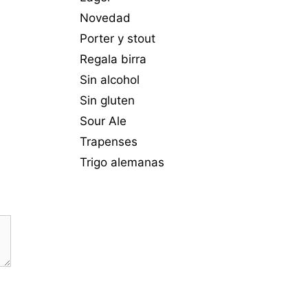
Novedad
Porter y stout
Regala birra
Sin alcohol
Sin gluten
Sour Ale
Trapenses
Trigo alemanas