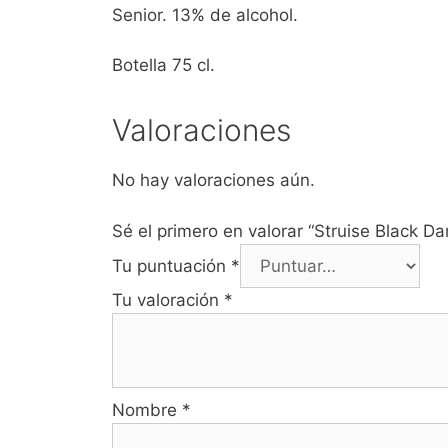
Senior. 13% de alcohol.
Botella 75 cl.
Valoraciones
No hay valoraciones aún.
Sé el primero en valorar “Struise Black D
Tu puntuación
*
Tu valoración
*
Nombre
*