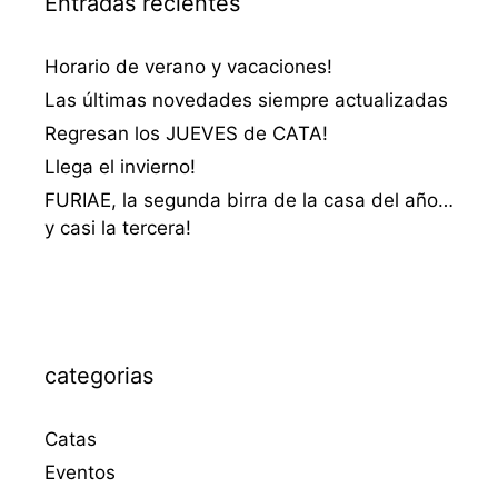
Entradas recientes
Horario de verano y vacaciones!
Las últimas novedades siempre actualizadas
Regresan los JUEVES de CATA!
Llega el invierno!
FURIAE, la segunda birra de la casa del año…
y casi la tercera!
categorias
Catas
Eventos