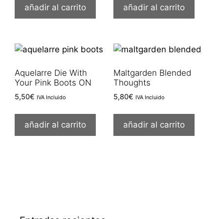
añadir al carrito
añadir al carrito
Aquelarre Die With
Maltgarden Blended
Your Pink Boots ON
Thoughts
5,50
€
5,80
€
IVA Incluido
IVA Incluido
añadir al carrito
añadir al carrito