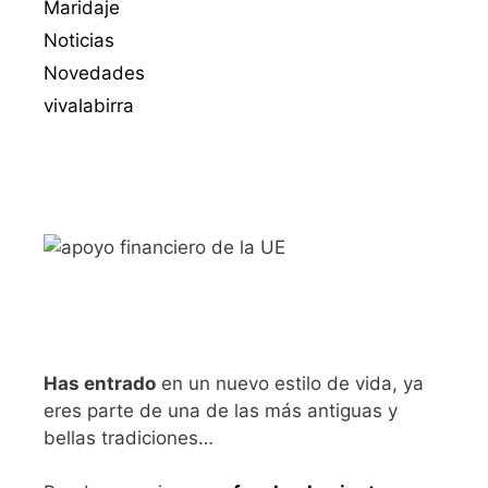
Maridaje
Noticias
Novedades
vivalabirra
Has entrado
en un nuevo estilo de vida, ya
eres parte de una de las más antiguas y
bellas tradiciones…