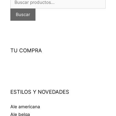
por:
Buscar
TU COMPRA
ESTILOS Y NOVEDADES
Ale americana
Ale belga