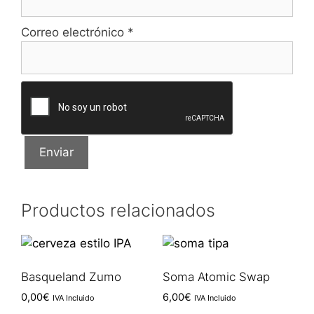
Correo electrónico
*
Productos relacionados
Basqueland Zumo
Soma Atomic Swap
0,00
€
6,00
€
IVA Incluido
IVA Incluido