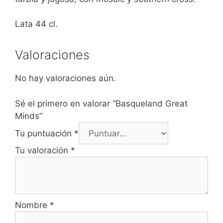
Lata 44 cl.
Valoraciones
No hay valoraciones aún.
Sé el primero en valorar “Basqueland Great
Minds”
Tu puntuación
*
Tu valoración
*
Nombre
*