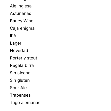
Ale inglesa
Asturianas
Barley Wine
Caja enigma
IPA
Lager
Novedad
Porter y stout
Regala birra
Sin alcohol
Sin gluten
Sour Ale
Trapenses
Trigo alemanas