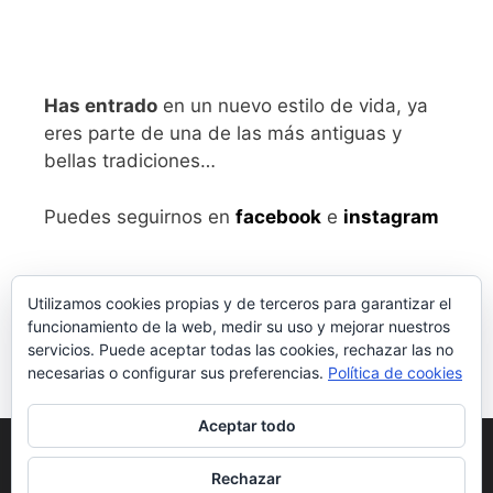
Has entrado
en un nuevo estilo de vida, ya
eres parte de una de las más antiguas y
bellas tradiciones…
Puedes seguirnos en
facebook
e
instagram
Utilizamos cookies propias y de terceros para garantizar el
funcionamiento de la web, medir su uso y mejorar nuestros
servicios. Puede aceptar todas las cookies, rechazar las no
necesarias o configurar sus preferencias.
Política de cookies
Aceptar todo
Aviso legal
y Política de Privacidad
Rechazar