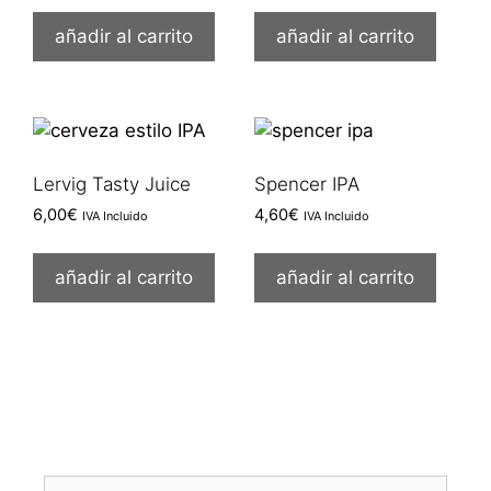
añadir al carrito
añadir al carrito
Lervig Tasty Juice
Spencer IPA
6,00
€
4,60
€
IVA Incluido
IVA Incluido
añadir al carrito
añadir al carrito
Buscar