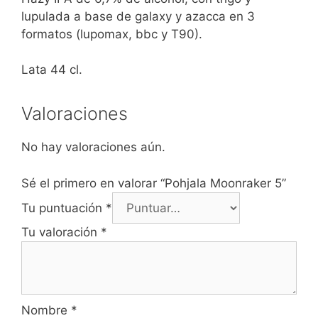
lupulada a base de galaxy y azacca en 3
formatos (lupomax, bbc y T90).
Lata 44 cl.
Valoraciones
No hay valoraciones aún.
Sé el primero en valorar “Pohjala Moonraker 5”
Tu puntuación
*
Tu valoración
*
Nombre
*