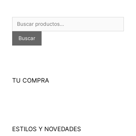
Buscar
por:
Buscar
TU COMPRA
ESTILOS Y NOVEDADES