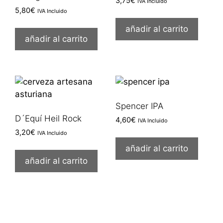
3,75
€
IVA Incluido
5,80
€
IVA Incluido
añadir al carrito
añadir al carrito
Spencer IPA
D´Equí Heil Rock
4,60
€
IVA Incluido
3,20
€
IVA Incluido
añadir al carrito
añadir al carrito