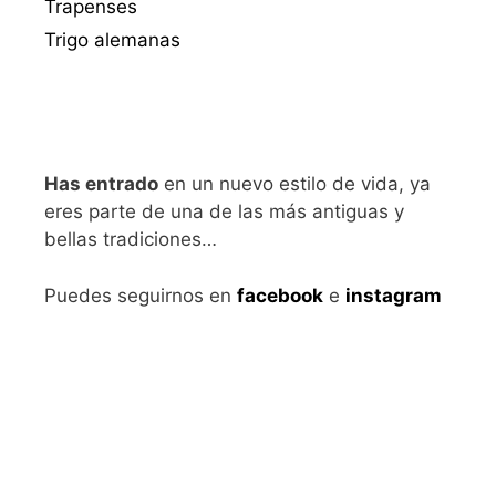
Trapenses
Trigo alemanas
Has entrado
en un nuevo estilo de vida, ya
eres parte de una de las más antiguas y
bellas tradiciones…
Puedes seguirnos en
facebook
e
instagram