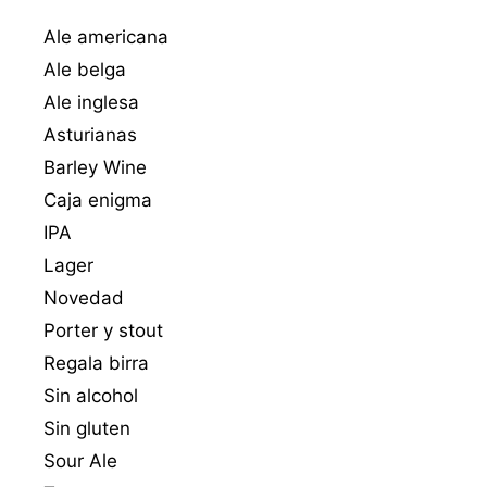
Ale americana
Ale belga
Ale inglesa
Asturianas
Barley Wine
Caja enigma
IPA
Lager
Novedad
Porter y stout
Regala birra
Sin alcohol
Sin gluten
Sour Ale