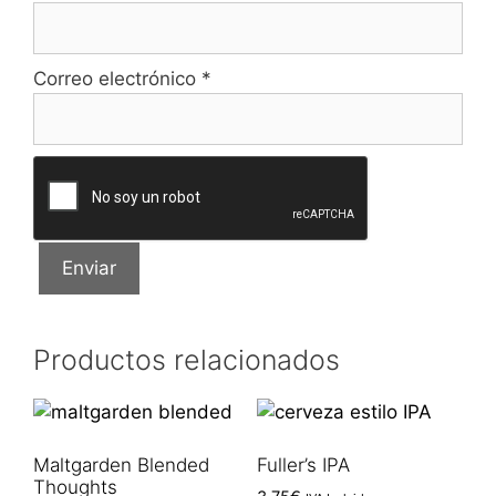
Correo electrónico
*
Productos relacionados
Maltgarden Blended
Fuller’s IPA
Thoughts