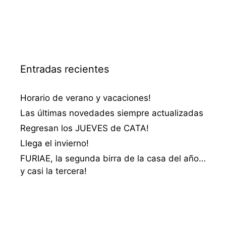
Entradas recientes
Horario de verano y vacaciones!
Las últimas novedades siempre actualizadas
Regresan los JUEVES de CATA!
Llega el invierno!
FURIAE, la segunda birra de la casa del año…
y casi la tercera!