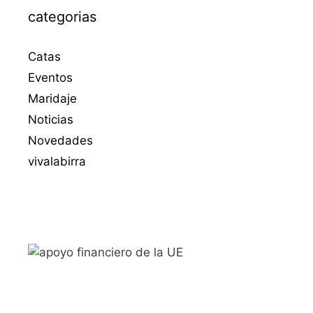
categorias
Catas
Eventos
Maridaje
Noticias
Novedades
vivalabirra