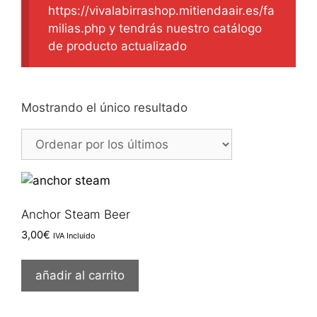
https://vivalabirrashop.mitiendaair.es/fa
milias.php y tendrás nuestro catálogo
de producto actualizado
Mostrando el único resultado
Anchor Steam Beer
3,00
€
IVA Incluido
añadir al carrito