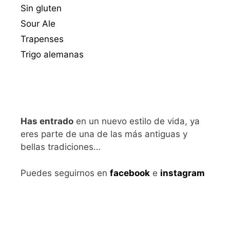
Sin gluten
Sour Ale
Trapenses
Trigo alemanas
Has entrado
en un nuevo estilo de vida, ya
eres parte de una de las más antiguas y
bellas tradiciones…
Puedes seguirnos en
facebook
e
instagram