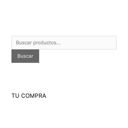
Buscar
por:
Buscar
TU COMPRA