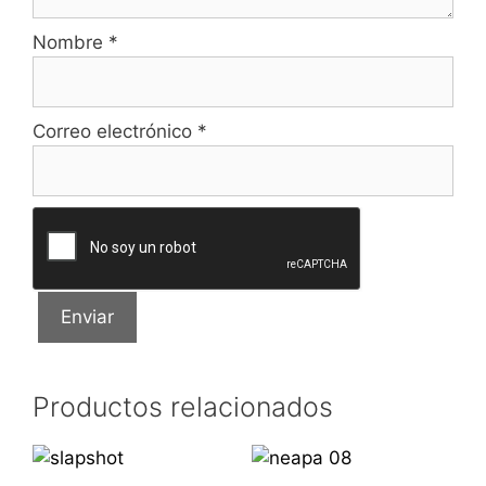
Nombre
*
Correo electrónico
*
Productos relacionados