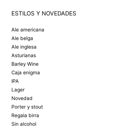
ESTILOS Y NOVEDADES
Ale americana
Ale belga
Ale inglesa
Asturianas
Barley Wine
Caja enigma
IPA
Lager
Novedad
Porter y stout
Regala birra
Sin alcohol