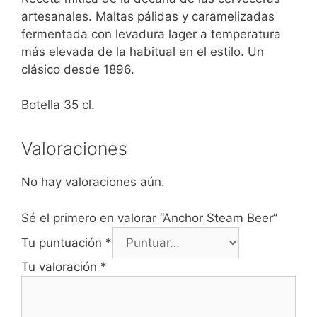
artesanales. Maltas pálidas y caramelizadas
fermentada con levadura lager a temperatura
más elevada de la habitual en el estilo. Un
clásico desde 1896.
Botella 35 cl.
Valoraciones
No hay valoraciones aún.
Sé el primero en valorar “Anchor Steam Beer”
Tu puntuación
*
Tu valoración
*