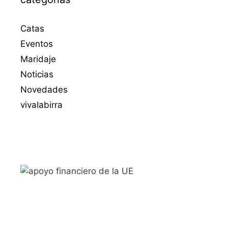
Catas
Eventos
Maridaje
Noticias
Novedades
vivalabirra