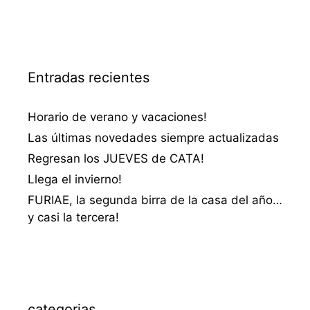
Entradas recientes
Horario de verano y vacaciones!
Las últimas novedades siempre actualizadas
Regresan los JUEVES de CATA!
Llega el invierno!
FURIAE, la segunda birra de la casa del año…
y casi la tercera!
categorias