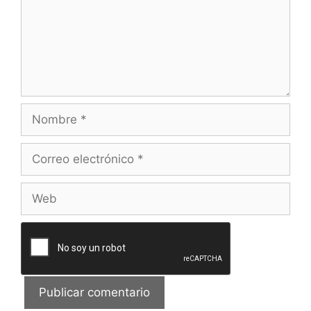
Nombre
Correo
electrónico
Web