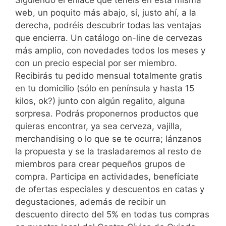
web, un poquito más abajo, sí, justo ahí, a la
derecha, podréis descubrir todas las ventajas
que encierra. Un catálogo on-line de cervezas
más amplio, con novedades todos los meses y
con un precio especial por ser miembro.
Recibirás tu pedido mensual totalmente gratis
en tu domicilio (sólo en península y hasta 15
kilos, ok?) junto con algún regalito, alguna
sorpresa. Podrás proponernos productos que
quieras encontrar, ya sea cerveza, vajilla,
merchandising o lo que se te ocurra; lánzanos
la propuesta y se la trasladaremos al resto de
miembros para crear pequeños grupos de
compra. Participa en actividades, benefíciate
de ofertas especiales y descuentos en catas y
degustaciones, además de recibir un
descuento directo del 5% en todas tus compras