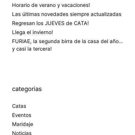
Horario de verano y vacaciones!
Las últimas novedades siempre actualizadas
Regresan los JUEVES de CATA!
Llega el invierno!
FURIAE, la segunda birra de la casa del año…
y casi la tercera!
categorias
Catas
Eventos
Maridaje
Noticias