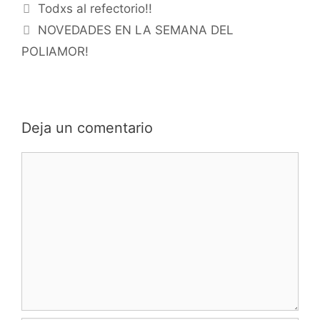
Todxs al refectorio!!
NOVEDADES EN LA SEMANA DEL
POLIAMOR!
Deja un comentario
Comentario