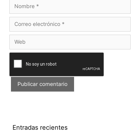
Nombre
Correo
electrónico
Web
Entradas recientes