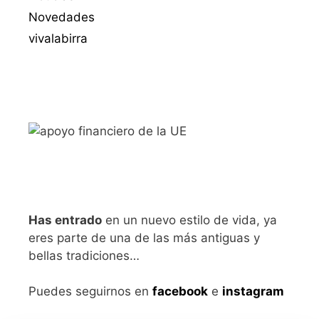
Novedades
vivalabirra
Has entrado
en un nuevo estilo de vida, ya
eres parte de una de las más antiguas y
bellas tradiciones…
Puedes seguirnos en
facebook
e
instagram