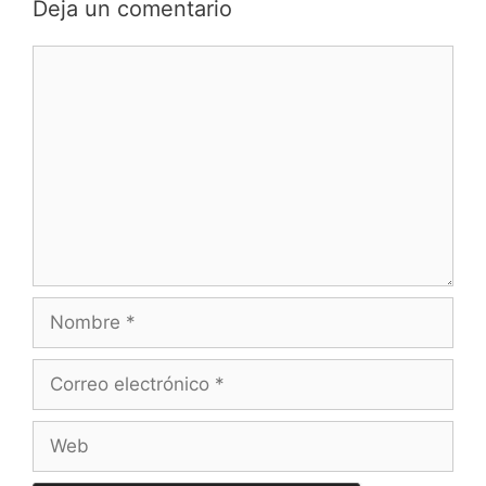
Deja un comentario
Comentario
Nombre
Correo
electrónico
Web