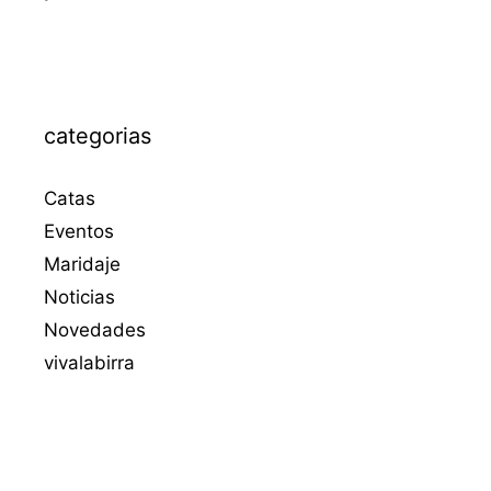
categorias
Catas
Eventos
Maridaje
Noticias
Novedades
vivalabirra