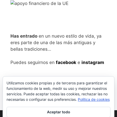
Has entrado
en un nuevo estilo de vida, ya
eres parte de una de las más antiguas y
bellas tradiciones…
Puedes seguirnos en
facebook
e
instagram
Utilizamos cookies propias y de terceros para garantizar el
funcionamiento de la web, medir su uso y mejorar nuestros
servicios. Puede aceptar todas las cookies, rechazar las no
necesarias o configurar sus preferencias.
Política de cookies
Aceptar todo