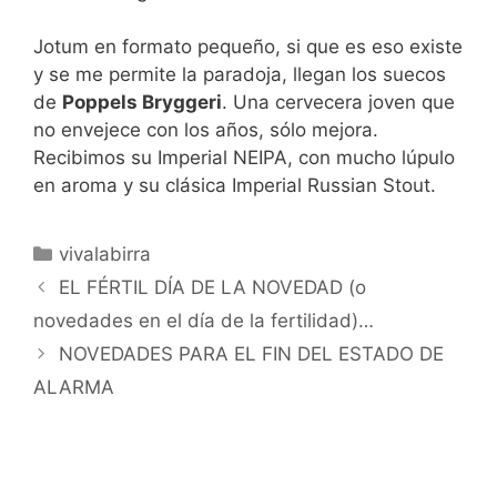
Jotum en formato pequeño, si que es eso existe
y se me permite la paradoja, llegan los suecos
de
Poppels Bryggeri
. Una cervecera joven que
no envejece con los años, sólo mejora.
Recibimos su Imperial NEIPA, con mucho lúpulo
en aroma y su clásica Imperial Russian Stout.
Categorías
vivalabirra
EL FÉRTIL DÍA DE LA NOVEDAD (o
novedades en el día de la fertilidad)…
NOVEDADES PARA EL FIN DEL ESTADO DE
ALARMA