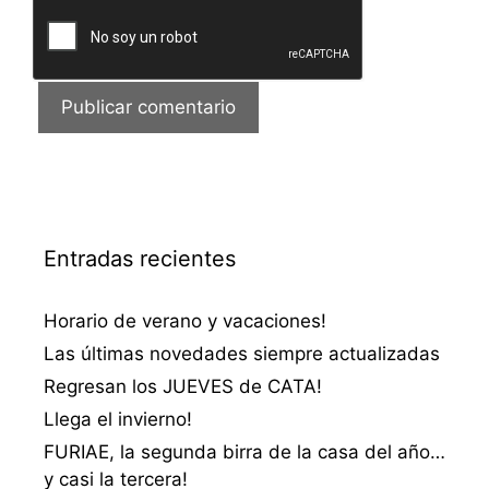
Entradas recientes
Horario de verano y vacaciones!
Las últimas novedades siempre actualizadas
Regresan los JUEVES de CATA!
Llega el invierno!
FURIAE, la segunda birra de la casa del año…
y casi la tercera!