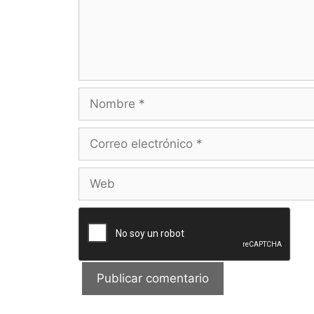
Nombre
Correo
electrónico
Web