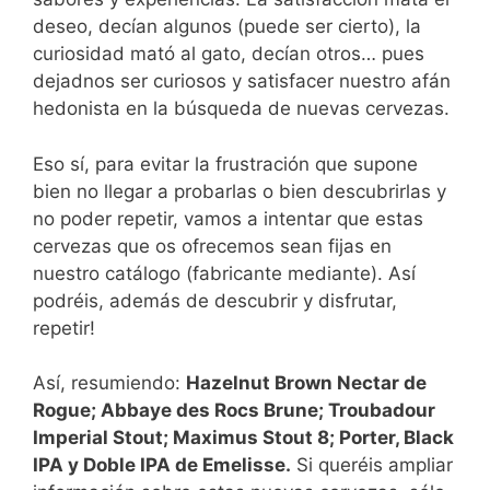
deseo, decían algunos (puede ser cierto), la
curiosidad mató al gato, decían otros… pues
dejadnos ser curiosos y satisfacer nuestro afán
hedonista en la búsqueda de nuevas cervezas.
Eso sí, para evitar la frustración que supone
bien no llegar a probarlas o bien descubrirlas y
no poder repetir, vamos a intentar que estas
cervezas que os ofrecemos sean fijas en
nuestro catálogo (fabricante mediante). Así
podréis, además de descubrir y disfrutar,
repetir!
Así, resumiendo:
Hazelnut Brown Nectar de
Rogue; Abbaye des Rocs Brune; Troubadour
Imperial Stout; Maximus Stout 8; Porter, Black
IPA y Doble IPA de Emelisse.
Si queréis ampliar