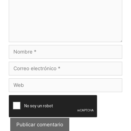
Nombre
Correo
electrónico
Web