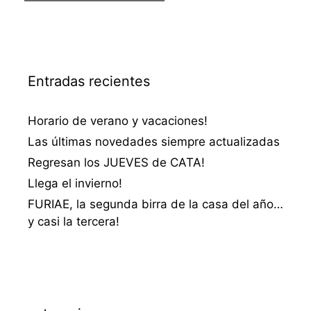
Entradas recientes
Horario de verano y vacaciones!
Las últimas novedades siempre actualizadas
Regresan los JUEVES de CATA!
Llega el invierno!
FURIAE, la segunda birra de la casa del año…
y casi la tercera!