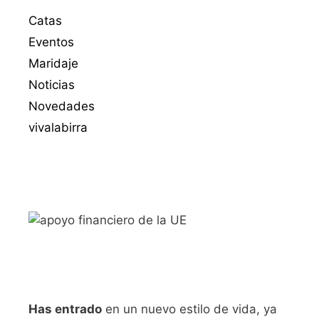
Catas
Eventos
Maridaje
Noticias
Novedades
vivalabirra
Has entrado
en un nuevo estilo de vida, ya