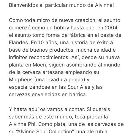
Bienvenidos al particular mundo de Alvinne!
Como toda micro de nueva creación, el asunto
comenzó como un hobby hasta que, en 2004,
el asunto tomó forma de fábrica en el oeste de
Flandes. En 10 años, una historia de éxito a
base de buenos productos, mucha calidad e
infinitos reconocimientos. Así, desde su nueva
planta en Moen, siguen asombrando al mundo
de la cerveza artesana empleando su
Morpheus (una levadura propia) y
especializándose en las Sour Ales y las
cervezas envejecidas en barrica.
Y hasta aquí os vamos a contar. Si queréis
saber más de este mundo, toca probar la
Alvinne Phi. Como pista, una de las cervezas de
su “Alvinne Sour Collection”, una ale rubia