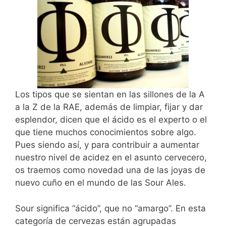
Los tipos que se sientan en las sillones de la A
a la Z de la RAE, además de limpiar, fijar y dar
esplendor, dicen que el ácido es el experto o el
que tiene muchos conocimientos sobre algo.
Pues siendo así, y para contribuir a aumentar
nuestro nivel de acidez en el asunto cervecero,
os traemos como novedad una de las joyas de
nuevo cuño en el mundo de las Sour Ales.
Sour significa “ácido”, que no “amargo”. En esta
categoría de cervezas están agrupadas