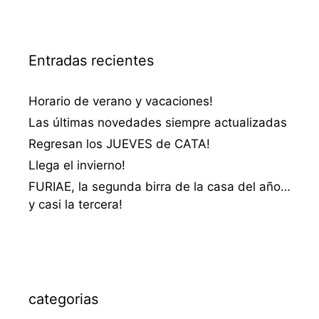
Entradas recientes
Horario de verano y vacaciones!
Las últimas novedades siempre actualizadas
Regresan los JUEVES de CATA!
Llega el invierno!
FURIAE, la segunda birra de la casa del año…
y casi la tercera!
categorias