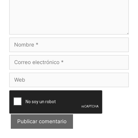
Nombre
Correo
electrónico
Web