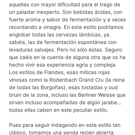
aquellas con mayor dificultad para el trago de
un paladar inexperto. Son bebidas ácidas, con
fuerte aroma y sabor de fermentación y a veces
recordando a vinagre. En este estilo podríamos
englobar todas las cervezas lámbicas, ya
sabéis, las de fermentación espontánea con
levaduras salvajes. Pero no sólo éstas. Seguro
que caéis en la cuenta de alguna otra que os ha
hecho vivir esa experiencia agria y compleja.
Los estilos de Flandes, esas míticas rojas
vinosas como la Rodenbach Grand Cru (la reina
de todas las Borgoñas), esas tostadas y oud
bruin de la zona, incluso las Berliner Weisse que
sirven incluso acompañadas de algún jarabe…
todas ellas caben en este peculiar estilo.
Pues para seguir indagando en este estilo tan
clásico, tomamos una senda recién abierta.