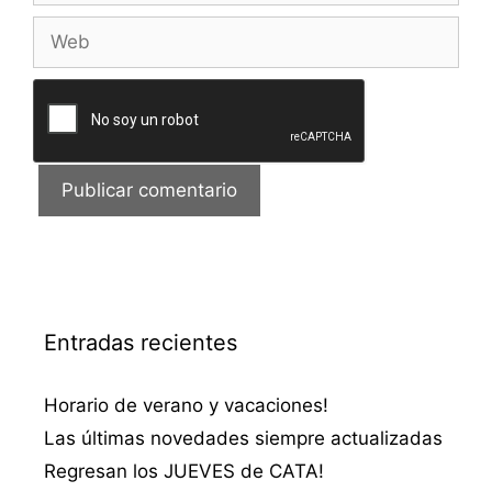
Web
Entradas recientes
Horario de verano y vacaciones!
Las últimas novedades siempre actualizadas
Regresan los JUEVES de CATA!