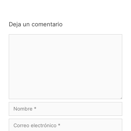
Deja un comentario
Comentario
Nombre
Correo
electrónico