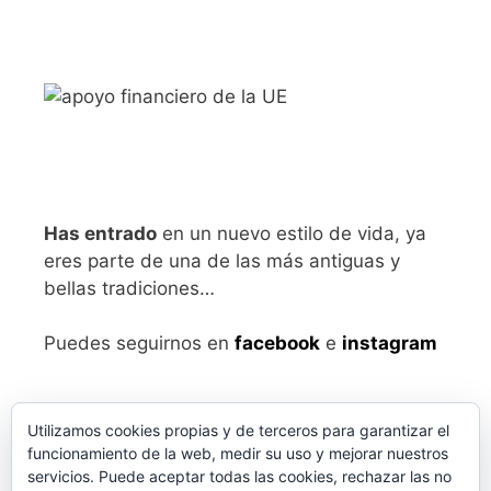
Has entrado
en un nuevo estilo de vida, ya
eres parte de una de las más antiguas y
bellas tradiciones…
Puedes seguirnos en
facebook
e
instagram
Utilizamos cookies propias y de terceros para garantizar el
funcionamiento de la web, medir su uso y mejorar nuestros
servicios. Puede aceptar todas las cookies, rechazar las no