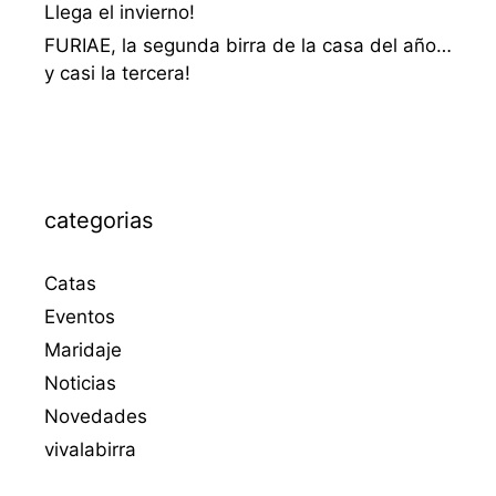
Llega el invierno!
FURIAE, la segunda birra de la casa del año…
y casi la tercera!
categorias
Catas
Eventos
Maridaje
Noticias
Novedades
vivalabirra