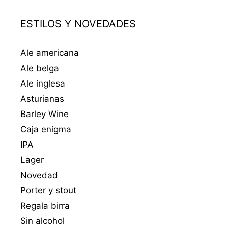
ESTILOS Y NOVEDADES
Ale americana
Ale belga
Ale inglesa
Asturianas
Barley Wine
Caja enigma
IPA
Lager
Novedad
Porter y stout
Regala birra
Sin alcohol