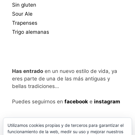
Sin gluten
Sour Ale
Trapenses
Trigo alemanas
Has entrado
en un nuevo estilo de vida, ya
eres parte de una de las más antiguas y
bellas tradiciones…
Puedes seguirnos en
facebook
e
instagram
Utilizamos cookies propias y de terceros para garantizar el
funcionamiento de la web, medir su uso y mejorar nuestros