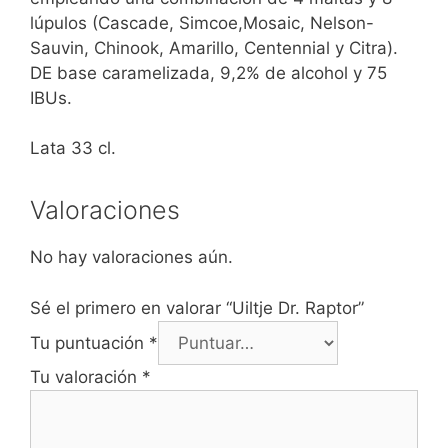
lúpulos (Cascade, Simcoe,Mosaic, Nelson-
Sauvin, Chinook, Amarillo, Centennial y Citra).
DE base caramelizada, 9,2% de alcohol y 75
IBUs.
Lata 33 cl.
Valoraciones
No hay valoraciones aún.
Sé el primero en valorar “Uiltje Dr. Raptor”
Tu puntuación
*
Tu valoración
*