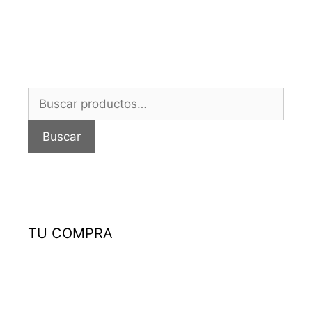
Buscar
por:
Buscar
TU COMPRA