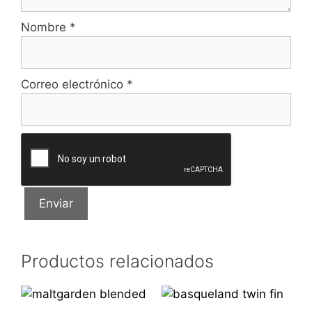
Nombre
*
Correo electrónico
*
Productos relacionados