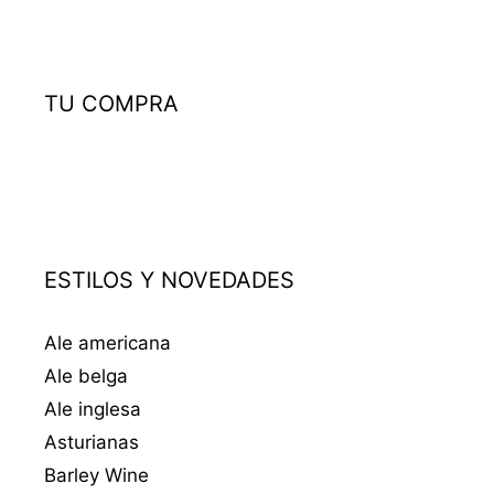
TU COMPRA
ESTILOS Y NOVEDADES
Ale americana
Ale belga
Ale inglesa
Asturianas
Barley Wine