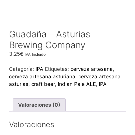
Guadaña – Asturias
Brewing Company
3,25
€
IVA Incluido
Categoría:
IPA
Etiquetas:
cerveza artesana
,
cerveza artesana asturiana
,
cerveza artesana
asturias
,
craft beer
,
Indian Pale ALE
,
IPA
Valoraciones (0)
Valoraciones