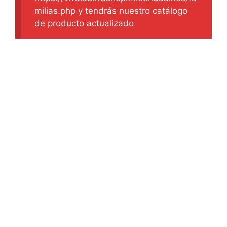
milias.php y tendrás nuestro catálogo
de producto actualizado