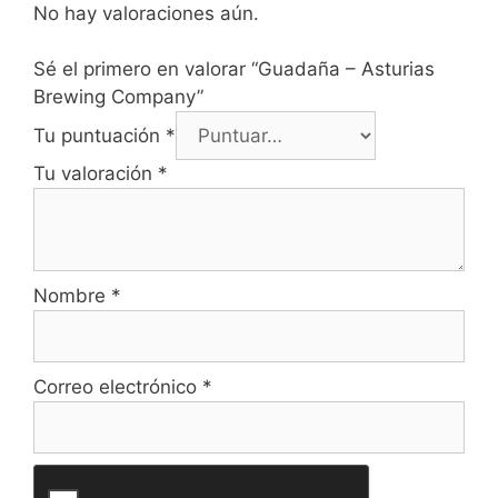
No hay valoraciones aún.
Sé el primero en valorar “Guadaña – Asturias
Brewing Company”
Tu puntuación
*
Tu valoración
*
Nombre
*
Correo electrónico
*