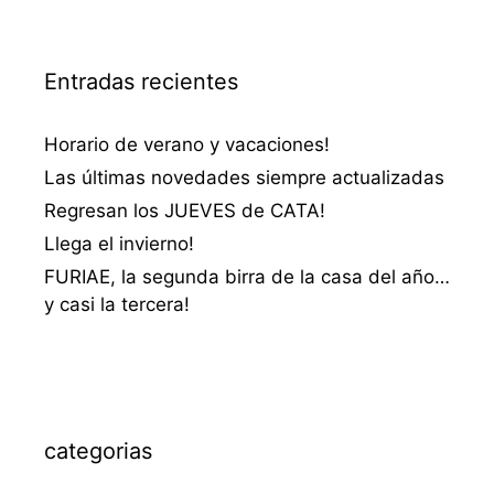
Entradas recientes
Horario de verano y vacaciones!
Las últimas novedades siempre actualizadas
Regresan los JUEVES de CATA!
Llega el invierno!
FURIAE, la segunda birra de la casa del año…
y casi la tercera!
categorias