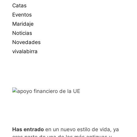
Catas
Eventos
Maridaje
Noticias
Novedades
vivalabirra
Has entrado
en un nuevo estilo de vida, ya