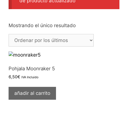
de producto actualizado
Mostrando el único resultado
Pohjala Moonraker 5
6,50
€
IVA Incluido
añadir al carrito