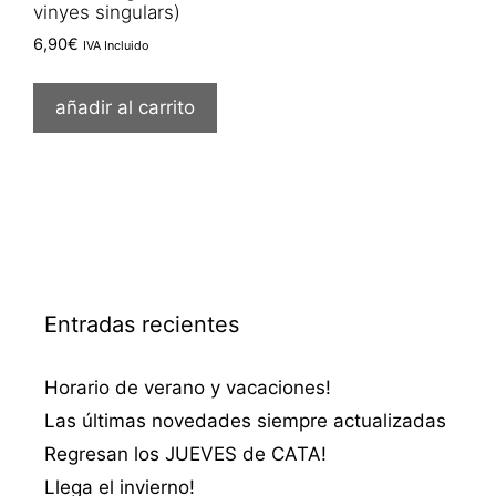
vinyes singulars)
6,90
€
IVA Incluido
añadir al carrito
Entradas recientes
Horario de verano y vacaciones!
Las últimas novedades siempre actualizadas
Regresan los JUEVES de CATA!
Llega el invierno!