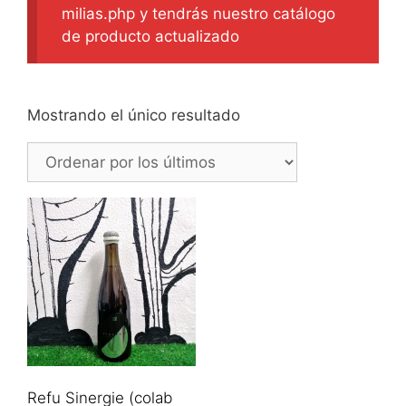
milias.php y tendrás nuestro catálogo
de producto actualizado
Mostrando el único resultado
Refu Sinergie (colab