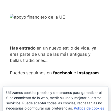
Has entrado
en un nuevo estilo de vida, ya
eres parte de una de las más antiguas y
bellas tradiciones…
Puedes seguirnos en
facebook
e
instagram
Utilizamos cookies propias y de terceros para garantizar el
funcionamiento de la web, medir su uso y mejorar nuestros
servicios. Puede aceptar todas las cookies, rechazar las no
necesarias o configurar sus preferencias.
Política de cookies