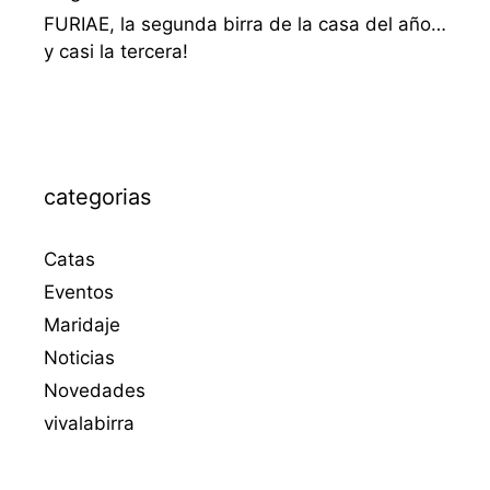
FURIAE, la segunda birra de la casa del año…
y casi la tercera!
categorias
Catas
Eventos
Maridaje
Noticias
Novedades
vivalabirra