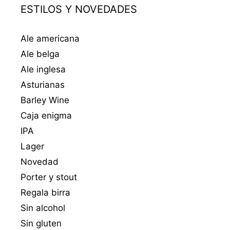
ESTILOS Y NOVEDADES
Ale americana
Ale belga
Ale inglesa
Asturianas
Barley Wine
Caja enigma
IPA
Lager
Novedad
Porter y stout
Regala birra
Sin alcohol
Sin gluten