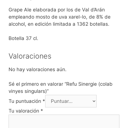
Grape Ale elaborada por los de Val d’Arán
empleando mosto de uva xarel-lo, de 8% de
alcohol, en edición limitada a 1362 botellas.
Botella 37 cl.
Valoraciones
No hay valoraciones aún.
Sé el primero en valorar “Refu Sinergie (colab
vinyes singulars)”
Tu puntuación
*
Tu valoración
*