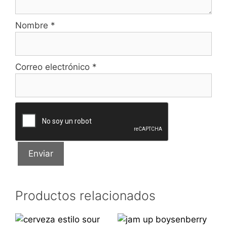
Nombre
*
Correo electrónico
*
Productos relacionados