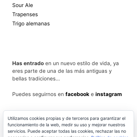
Sour Ale
Trapenses
Trigo alemanas
Has entrado
en un nuevo estilo de vida, ya
eres parte de una de las más antiguas y
bellas tradiciones…
Puedes seguirnos en
facebook
e
instagram
Utilizamos cookies propias y de terceros para garantizar el
funcionamiento de la web, medir su uso y mejorar nuestros
servicios. Puede aceptar todas las cookies, rechazar las no