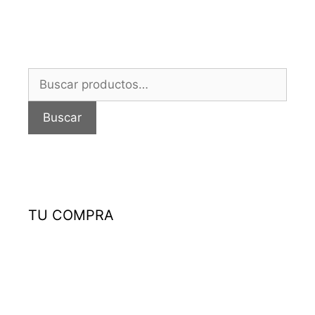
Buscar
por:
Buscar
TU COMPRA