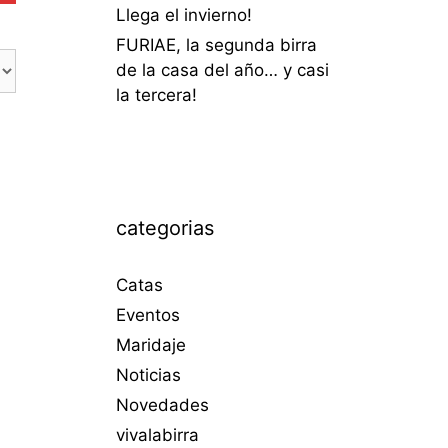
Llega el invierno!
FURIAE, la segunda birra
de la casa del año… y casi
la tercera!
categorias
Catas
Eventos
Maridaje
Noticias
Novedades
vivalabirra