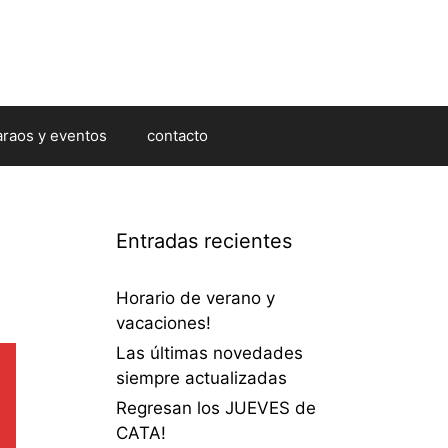
araos y eventos
contacto
Entradas recientes
Horario de verano y
vacaciones!
Las últimas novedades
siempre actualizadas
Regresan los JUEVES de
CATA!