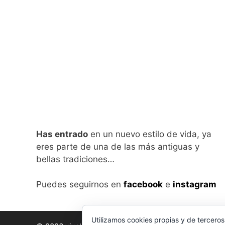
Has entrado
en un nuevo estilo de vida, ya
eres parte de una de las más antiguas y
bellas tradiciones…
Puedes seguirnos en
facebook
e
instagram
Utilizamos cookies propias y de terceros