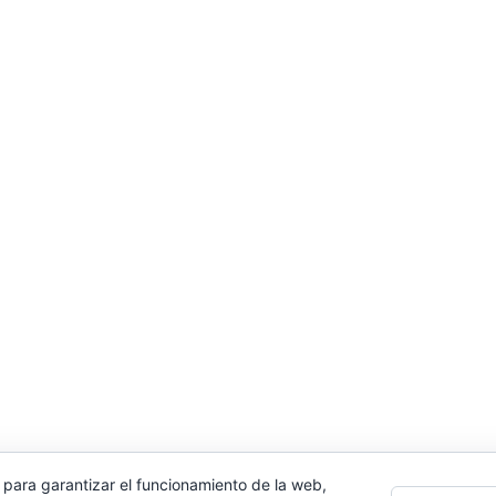
 para garantizar el funcionamiento de la web,