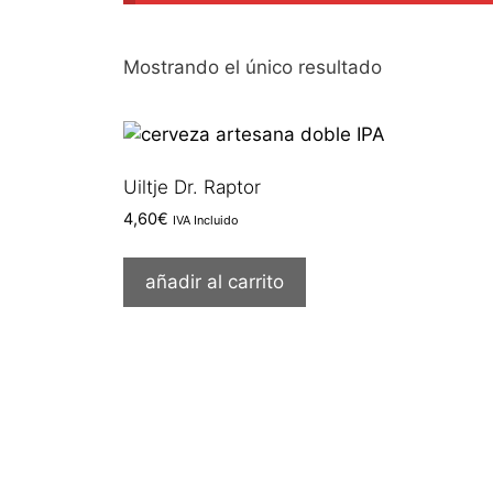
Mostrando el único resultado
Uiltje Dr. Raptor
4,60
€
IVA Incluido
añadir al carrito