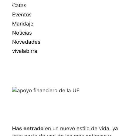
Catas
Eventos
Maridaje
Noticias
Novedades
vivalabirra
Has entrado
en un nuevo estilo de vida, ya