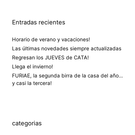
Entradas recientes
Horario de verano y vacaciones!
Las últimas novedades siempre actualizadas
Regresan los JUEVES de CATA!
Llega el invierno!
FURIAE, la segunda birra de la casa del año…
y casi la tercera!
categorias