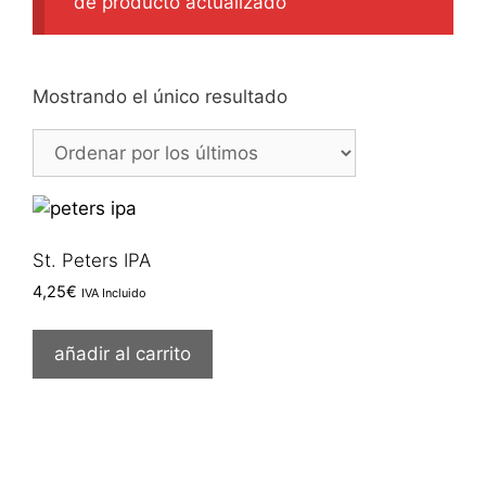
de producto actualizado
Mostrando el único resultado
St. Peters IPA
4,25
€
IVA Incluido
añadir al carrito