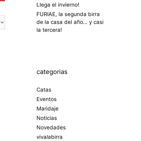
Llega el invierno!
FURIAE, la segunda birra
de la casa del año… y casi
la tercera!
categorias
Catas
Eventos
Maridaje
Noticias
Novedades
vivalabirra