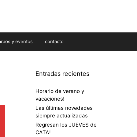
araos y eventos
contacto
Entradas recientes
Horario de verano y
vacaciones!
Las últimas novedades
siempre actualizadas
Regresan los JUEVES de
CATA!