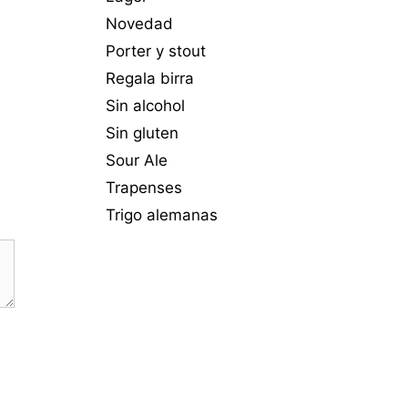
Novedad
Porter y stout
Regala birra
Sin alcohol
Sin gluten
Sour Ale
Trapenses
Trigo alemanas