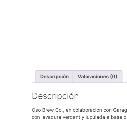
Descripción
Valoraciones (0)
Descripción
Oso Brew Co., en colaboración con Garag
con levadura verdant y lupulada a base d