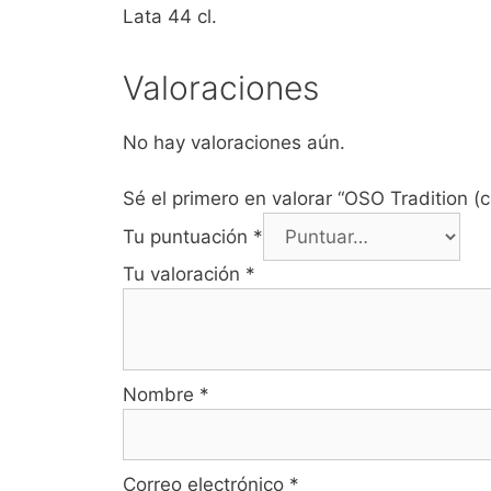
Lata 44 cl.
Valoraciones
No hay valoraciones aún.
Sé el primero en valorar “OSO Tradition (
Tu puntuación
*
Tu valoración
*
Nombre
*
Correo electrónico
*