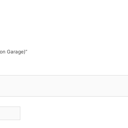
con Garage)”