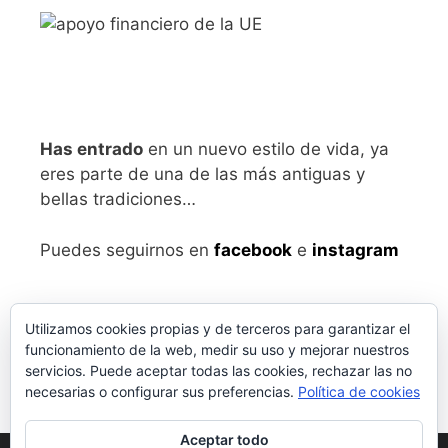
Has entrado
en un nuevo estilo de vida, ya
eres parte de una de las más antiguas y
bellas tradiciones…
Puedes seguirnos en
facebook
e
instagram
Utilizamos cookies propias y de terceros para garantizar el
funcionamiento de la web, medir su uso y mejorar nuestros
servicios. Puede aceptar todas las cookies, rechazar las no
necesarias o configurar sus preferencias.
Política de cookies
Aceptar todo