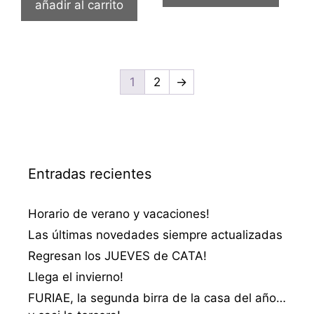
añadir al carrito
1
2
→
Entradas recientes
Horario de verano y vacaciones!
Las últimas novedades siempre actualizadas
Regresan los JUEVES de CATA!
Llega el invierno!
FURIAE, la segunda birra de la casa del año…