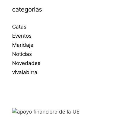
categorias
Catas
Eventos
Maridaje
Noticias
Novedades
vivalabirra