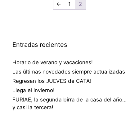
←
1
2
Entradas recientes
Horario de verano y vacaciones!
Las últimas novedades siempre actualizadas
Regresan los JUEVES de CATA!
Llega el invierno!
FURIAE, la segunda birra de la casa del año…
y casi la tercera!