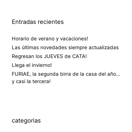
Entradas recientes
Horario de verano y vacaciones!
Las últimas novedades siempre actualizadas
Regresan los JUEVES de CATA!
Llega el invierno!
FURIAE, la segunda birra de la casa del año…
y casi la tercera!
categorias