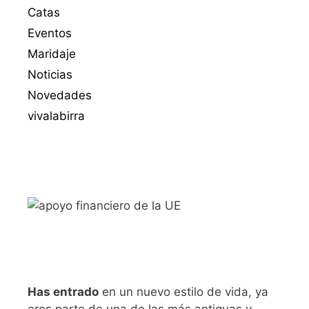
Catas
Eventos
Maridaje
Noticias
Novedades
vivalabirra
Has entrado
en un nuevo estilo de vida, ya