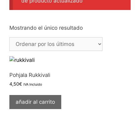
de producto actualizado
Mostrando el único resultado
Pohjala Rukkivali
4,50
€
IVA Incluido
añadir al carrito