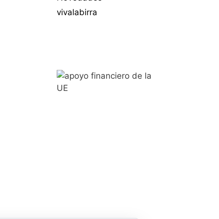
vivalabirra