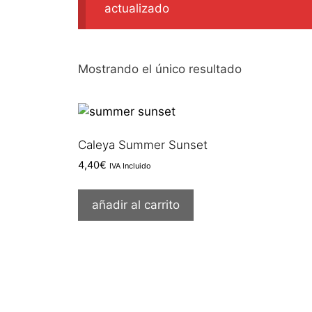
actualizado
Mostrando el único resultado
Caleya Summer Sunset
4,40
€
IVA Incluido
añadir al carrito