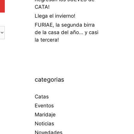
CATA!
Llega el invierno!
FURIAE, la segunda birra
de la casa del año… y casi
la tercera!
categorias
Catas
Eventos
Maridaje
Noticias
Novedades