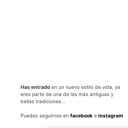
Has entrado
en un nuevo estilo de vida, ya
eres parte de una de las más antiguas y
bellas tradiciones…
Puedes seguirnos en
facebook
e
instagram