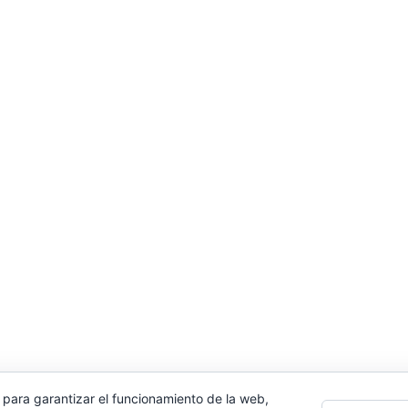
 para garantizar el funcionamiento de la web,