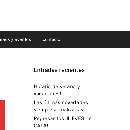
araos y eventos
contacto
Entradas recientes
Horario de verano y
vacaciones!
Las últimas novedades
siempre actualizadas
Regresan los JUEVES de
CATA!