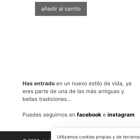
añadir al carrito
Has entrado
en un nuevo estilo de vida, ya
eres parte de una de las más antiguas y
bellas tradiciones…
Puedes seguirnos en
facebook
e
instagram
Utilizamos cookies propias y de terceros