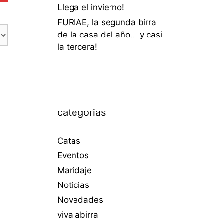
Llega el invierno!
FURIAE, la segunda birra
de la casa del año… y casi
la tercera!
categorias
Catas
Eventos
Maridaje
Noticias
Novedades
vivalabirra