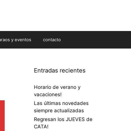
araos y eventos
contacto
Entradas recientes
Horario de verano y
vacaciones!
Las últimas novedades
siempre actualizadas
Regresan los JUEVES de
CATA!