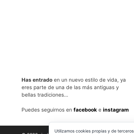
Has entrado
en un nuevo estilo de vida, ya
eres parte de una de las más antiguas y
bellas tradiciones…
Puedes seguirnos en
facebook
e
instagram
Utilizamos cookies propias y de terceros