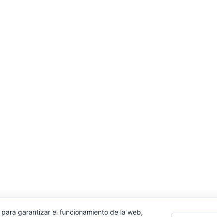
 para garantizar el funcionamiento de la web,