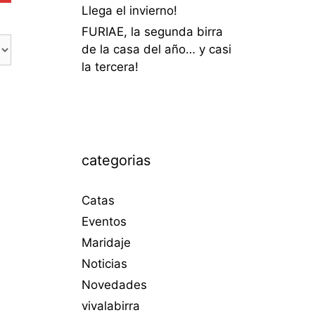
Llega el invierno!
FURIAE, la segunda birra
de la casa del año… y casi
la tercera!
categorias
Catas
Eventos
Maridaje
Noticias
Novedades
vivalabirra